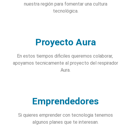
nuestra región para fomentar una cultura
tecnológica.
Proyecto Aura
En estos tiempos dificiles queremos colaborar,
apoyamos tecnicamente al proyecto del respirador
Aura.
Emprendedores
Si quieres emprender con tecnologia tenemos
algunos planes que te interesan.