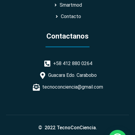
Smartmod
Contacto
Contactanos
+58 412 880 0264
Guacara Edo. Carabobo
tecnoconciencia@gmail.com
© 2022 TecnoConCiencia.