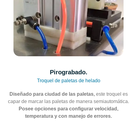
Pirograbado.
Troquel de paletas de helado
Diseñado para ciudad de las paletas,
este troquel es
capar de marcar las paletas de manera semiautomática.
Posee opciones para configurar velocidad,
temperatura y con manejo de errores.