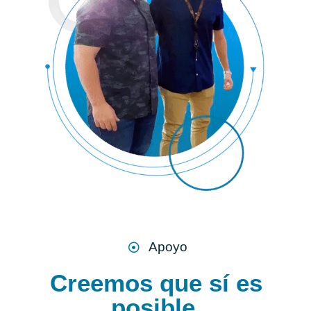
Apoyo
Creemos que sí es
posible.