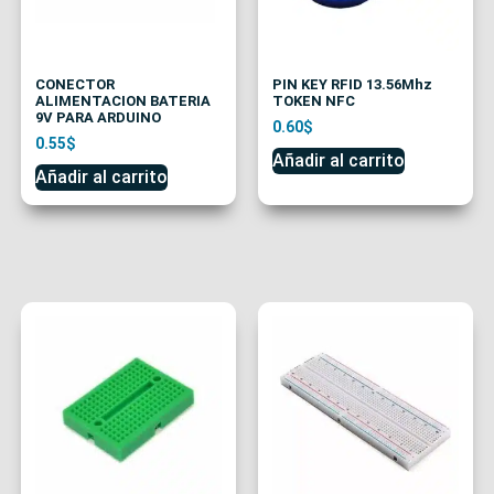
CONECTOR
PIN KEY RFID 13.56Mhz
ALIMENTACION BATERIA
TOKEN NFC
9V PARA ARDUINO
0.60
$
0.55
$
Añadir al carrito
Añadir al carrito