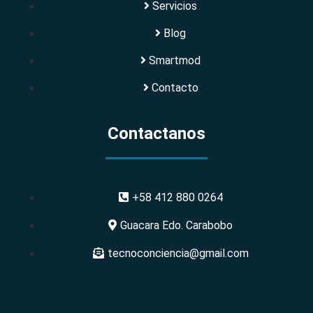
Servicios
Blog
Smartmod
Contacto
Contactanos
+58 412 880 0264
Guacara Edo. Carabobo
tecnoconciencia@gmail.com