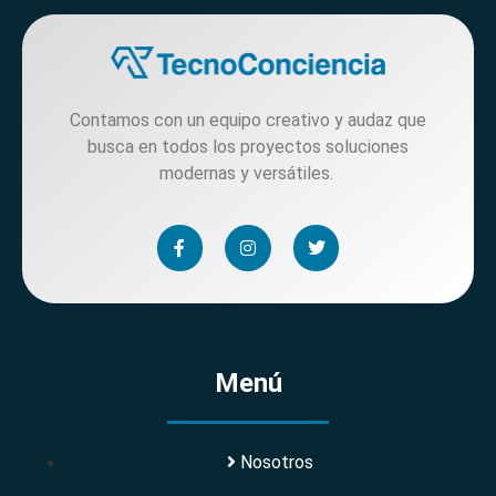
Contamos con un equipo creativo y audaz que
busca en todos los proyectos soluciones
modernas y versátiles.
Menú
Nosotros