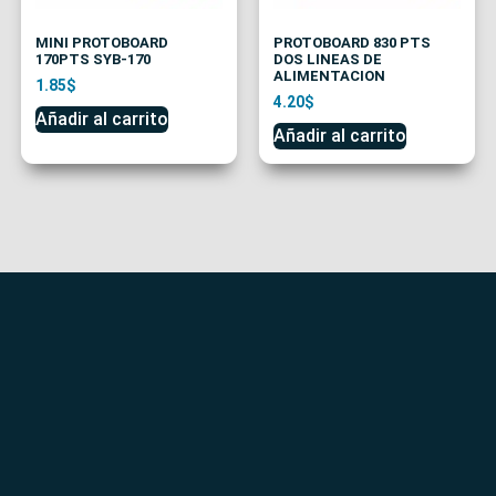
MINI PROTOBOARD
PROTOBOARD 830 PTS
170PTS SYB-170
DOS LINEAS DE
ALIMENTACION
1.85
$
4.20
$
Añadir al carrito
Añadir al carrito