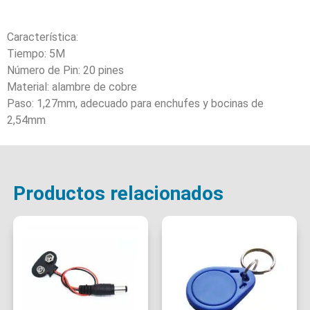
Característica:
Tiempo: 5M
Número de Pin: 20 pines
Material: alambre de cobre
Paso: 1,27mm, adecuado para enchufes y bocinas de
2,54mm
Productos relacionados