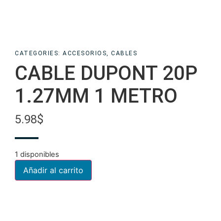
CATEGORIES:
ACCESORIOS
,
CABLES
CABLE DUPONT 20P
1.27MM 1 METRO
5.98
$
1 disponibles
Añadir al carrito