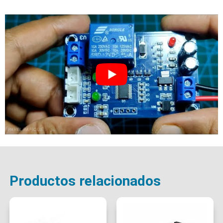
Productos relacionados