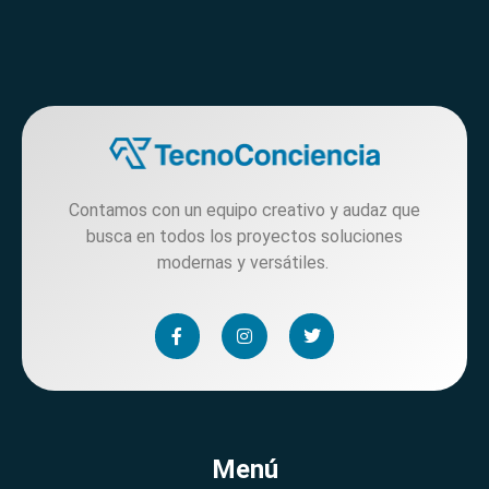
Contamos con un equipo creativo y audaz que
busca en todos los proyectos soluciones
modernas y versátiles.
Menú