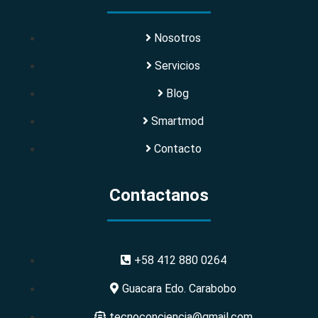
Nosotros
Servicios
Blog
Smartmod
Contacto
Contactanos
+58 412 880 0264
Guacara Edo. Carabobo
tecnoconciencia@gmail.com