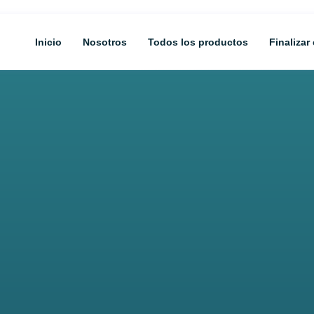
Inicio
Nosotros
Todos los productos
Finalizar