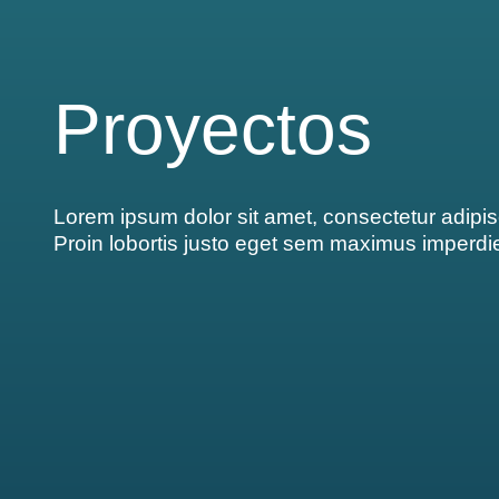
Proyectos
Lorem ipsum dolor sit amet, consectetur adipisc
Proin lobortis justo eget sem maximus imperdie