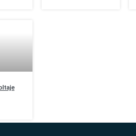
ltaje