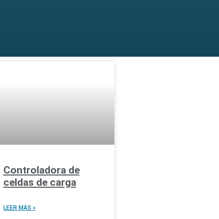
Controladora de
celdas de carga
LEER MÁS »