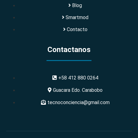
Blog
Smartmod
Contacto
Contactanos
+58 412 880 0264
Guacara Edo. Carabobo
tecnoconciencia@gmail.com