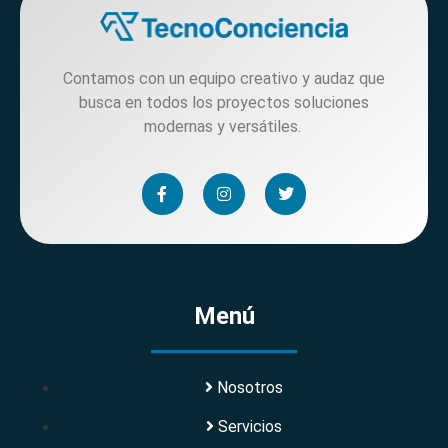
Contamos con un equipo creativo y audaz que
busca en todos los proyectos soluciones
modernas y versátiles.
Menú
Nosotros
Servicios