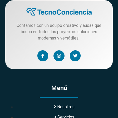
Contamos con un equipo creativo y audaz que
busca en todos los proyectos soluciones
modernas y versátiles.
Menú
Nosotros
Servicios