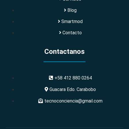
Blog
Smartmod
Contacto
Contactanos
+58 412 880 0264
Guacara Edo. Carabobo
tecnoconciencia@gmail.com