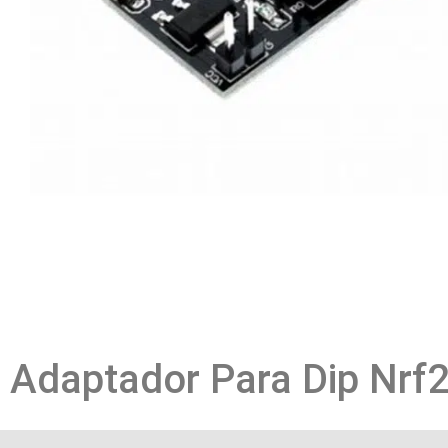
Adaptador Para Dip Nrf