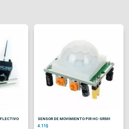
EFLECTIVO
SENSOR DE MOVIMIENTO PIR HC-SR501
4.11
$