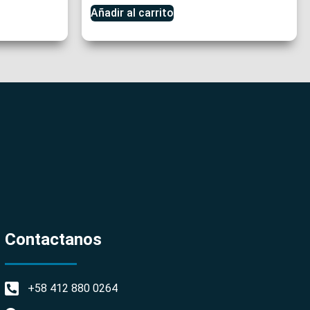
Añadir al carrito
Contactanos
+58 412 880 0264