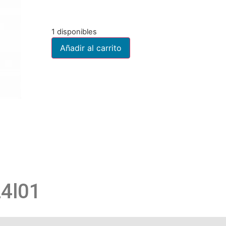
1 disponibles
Añadir al carrito
24l01