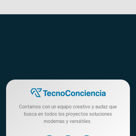
Contamos con un equipo creativo y audaz que
busca en todos los proyectos soluciones
modernas y versátiles.