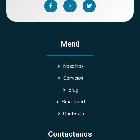
Menú
Nosotros
Servicios
Blog
Smartmod
Contacto
Contactanos