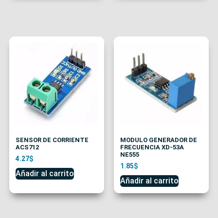
SENSOR DE CORRIENTE
MODULO GENERADOR DE
ACS712
FRECUENCIA XD-53A
NE555
4.27
$
1.85
$
Añadir al carrito
Añadir al carrito