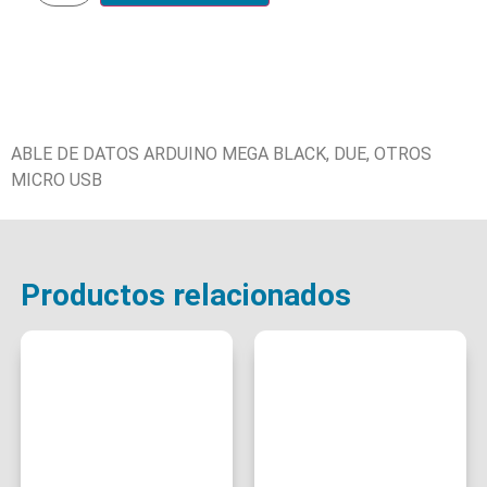
ABLE DE DATOS ARDUINO MEGA BLACK, DUE, OTROS
MICRO USB
Productos relacionados