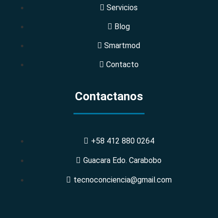
Servicios
Blog
Smartmod
Contacto
Contactanos
+58 412 880 0264
Guacara Edo. Carabobo
tecnoconciencia@gmail.com