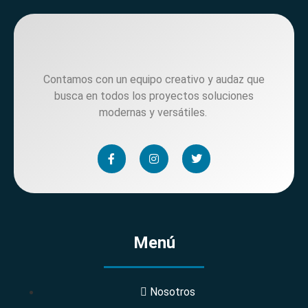
Contamos con un equipo creativo y audaz que
busca en todos los proyectos soluciones
modernas y versátiles.
Menú
Nosotros