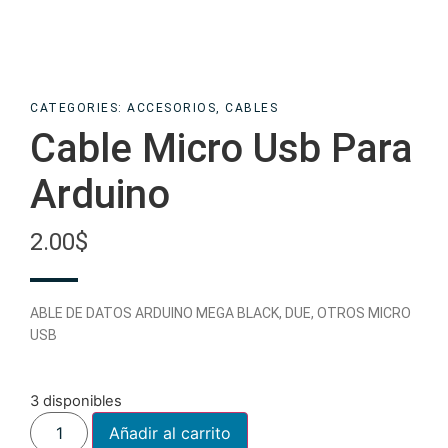
CATEGORIES:
ACCESORIOS
,
CABLES
Cable Micro Usb Para
Arduino
2.00
$
ABLE DE DATOS ARDUINO MEGA BLACK, DUE, OTROS MICRO
USB
3 disponibles
Añadir al carrito