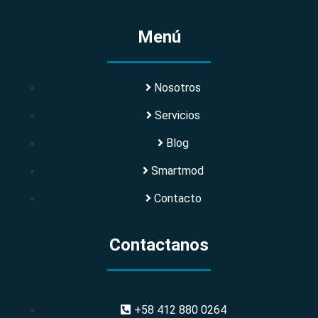
Menú
Nosotros
Servicios
Blog
Smartmod
Contacto
Contactanos
+58 412 880 0264