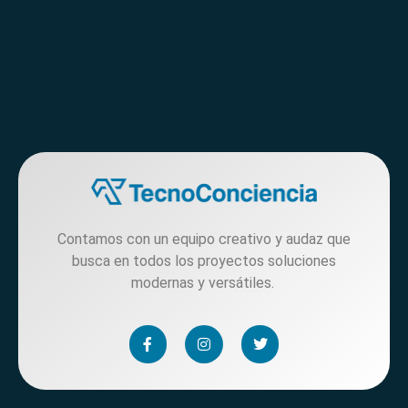
Contamos con un equipo creativo y audaz que
busca en todos los proyectos soluciones
modernas y versátiles.