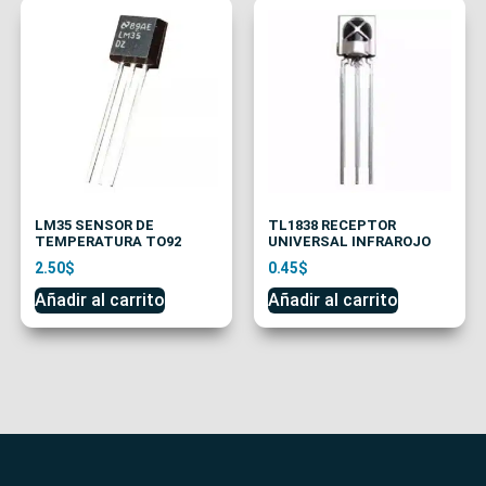
LM35 SENSOR DE
TL1838 RECEPTOR
TEMPERATURA TO92
UNIVERSAL INFRAROJO
2.50
$
0.45
$
Añadir al carrito
Añadir al carrito