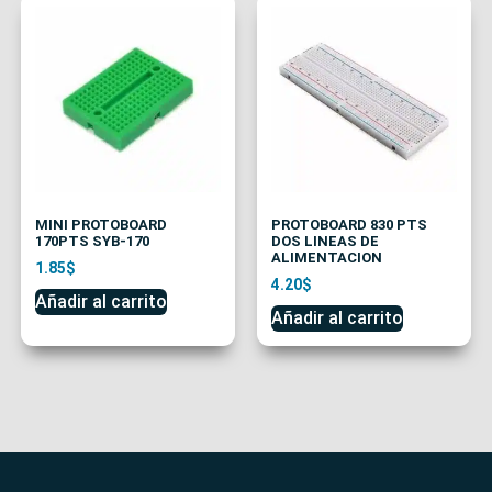
MINI PROTOBOARD
PROTOBOARD 830 PTS
170PTS SYB-170
DOS LINEAS DE
ALIMENTACION
1.85
$
4.20
$
Añadir al carrito
Añadir al carrito