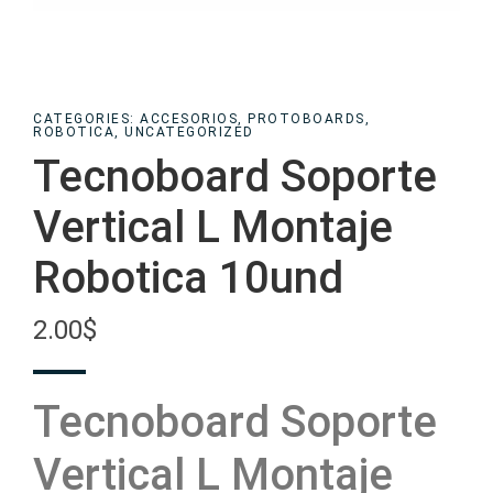
CATEGORIES:
ACCESORIOS
,
PROTOBOARDS
,
ROBOTICA
,
UNCATEGORIZED
Tecnoboard Soporte
Vertical L Montaje
Robotica 10und
2.00
$
Tecnoboard Soporte
Vertical L Montaje