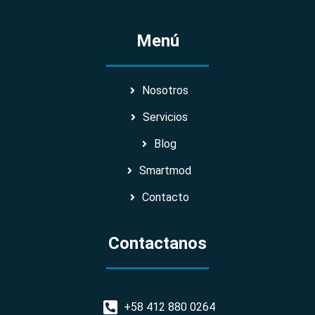
Menú
Nosotros
Servicios
Blog
Smartmod
Contacto
Contactanos
+58 412 880 0264