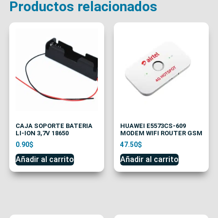
Productos relacionados
CAJA SOPORTE BATERIA
HUAWEI E5573CS-609
LI-ION 3,7V 18650
MODEM WIFI ROUTER GSM
0.90
$
47.50
$
Añadir al carrito
Añadir al carrito