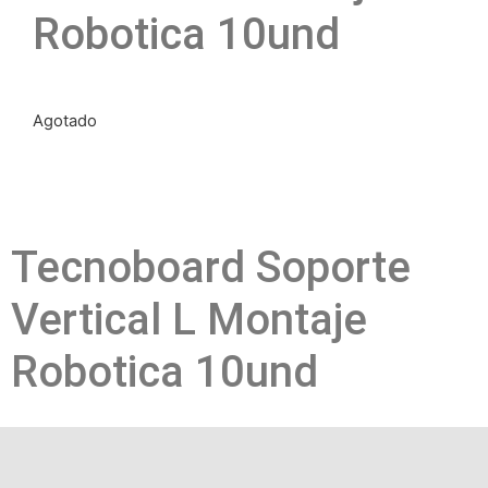
Robotica 10und
Agotado
Tecnoboard Soporte
Vertical L Montaje
Robotica 10und